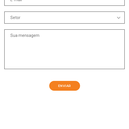
ENVIAR