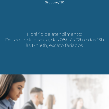
São José / SC
Horário de atendimento:
De segunda à sexta, das 08h às 12h e das 13h
às 17h30h, exceto feriados.