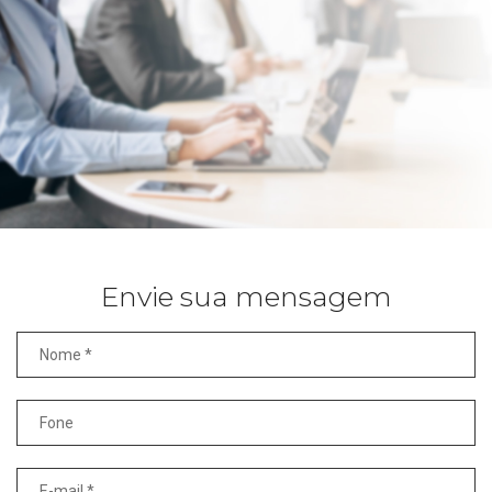
Envie sua mensagem