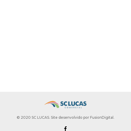
© 2020 SC LUCAS. Site desenvolvido por
FusionDigital
.